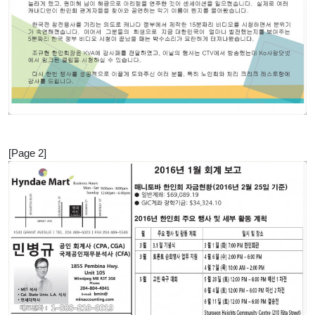
[Page 2]