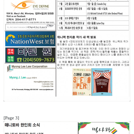
[Page 3]