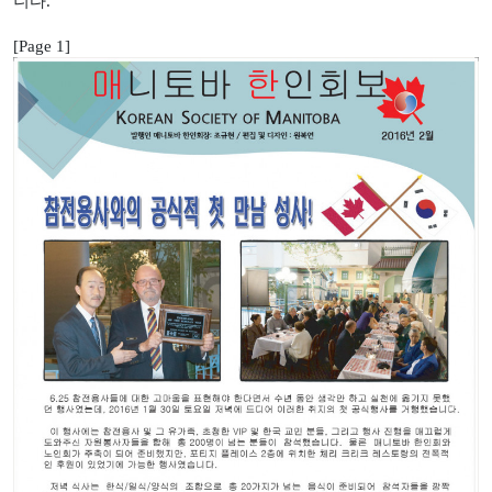
니다.
[Page 1]