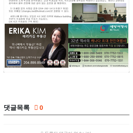
댓글목록
0