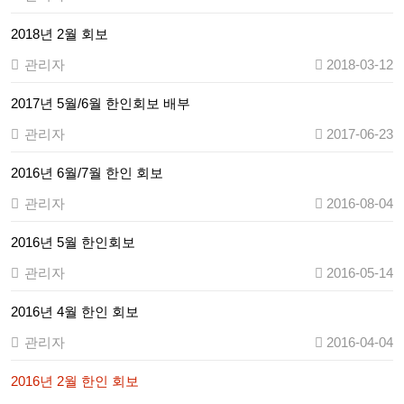
2018년 2월 회보
관리자
2018-03-12
2017년 5월/6월 한인회보 배부
관리자
2017-06-23
2016년 6월/7월 한인 회보
관리자
2016-08-04
2016년 5월 한인회보
관리자
2016-05-14
2016년 4월 한인 회보
관리자
2016-04-04
2016년 2월 한인 회보