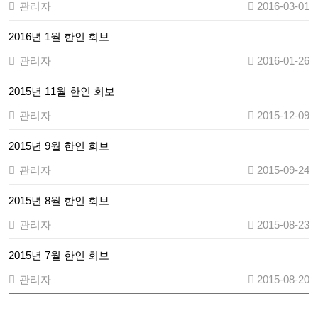
관리자
2016-03-01
2016년 1월 한인 회보
관리자
2016-01-26
2015년 11월 한인 회보
관리자
2015-12-09
2015년 9월 한인 회보
관리자
2015-09-24
2015년 8월 한인 회보
관리자
2015-08-23
2015년 7월 한인 회보
관리자
2015-08-20