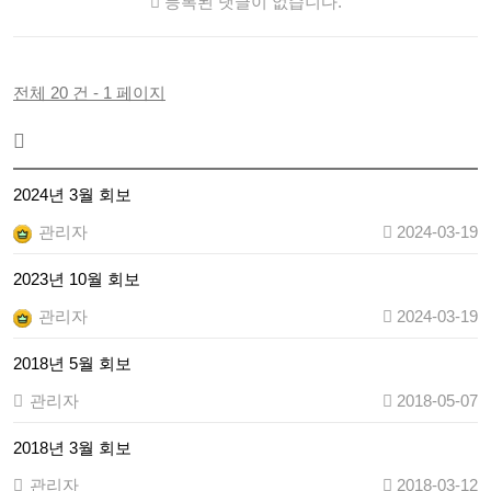
등록된 댓글이 없습니다.
전체 20 건 - 1 페이지
2024년 3월 회보
관리자
2024-03-19
2023년 10월 회보
관리자
2024-03-19
2018년 5월 회보
관리자
2018-05-07
2018년 3월 회보
관리자
2018-03-12