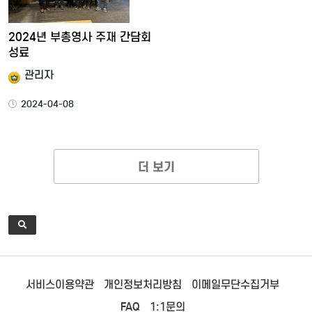
2024년 부총영사 주재 간담회
성료
관리자
2024-04-08
더 보기
서비스이용약관
개인정보처리방침
이메일무단수집거부
FAQ
1:1문의