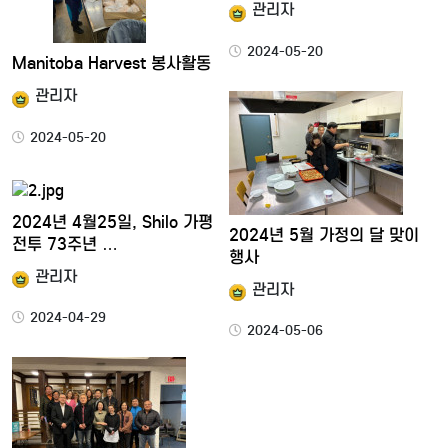
관리자
2024-05-20
Manitoba Harvest 봉사활동
관리자
2024-05-20
2024년 4월25일, Shilo 가평
2024년 5월 가정의 달 맞이
전투 73주년 …
행사
관리자
관리자
2024-04-29
2024-05-06