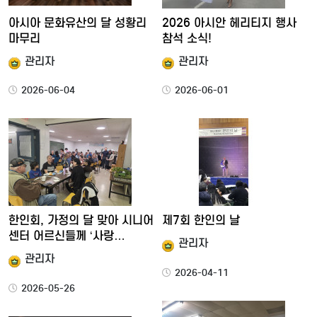
아시아 문화유산의 달 성황리
2026 아시안 헤리티지 행사
마무리
참석 소식!
관리자
관리자
2026-06-04
2026-06-01
한인회, 가정의 달 맞아 시니어
제7회 한인의 날
센터 어르신들께 ‘사랑…
관리자
관리자
2026-04-11
2026-05-26