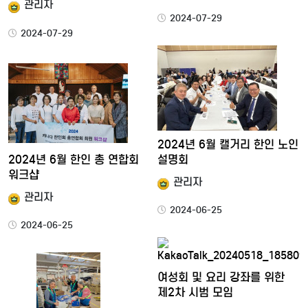
관리자
2024-07-29
2024-07-29
2024년 6월 캘거리 한인 노인
2024년 6월 한인 총 연합회
설명회
워크샵
관리자
관리자
2024-06-25
2024-06-25
여성회 및 요리 강좌를 위한
제2차 시범 모임