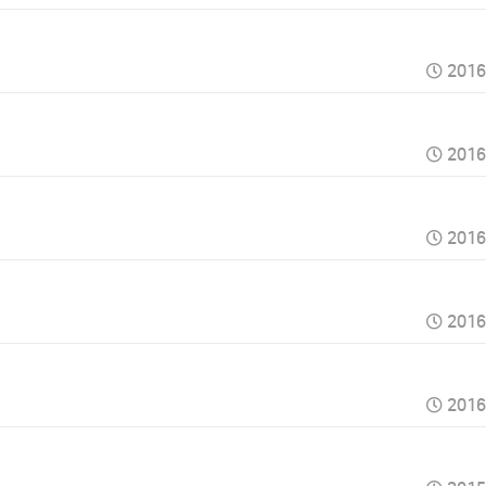
2016
2016
2016
2016
2016