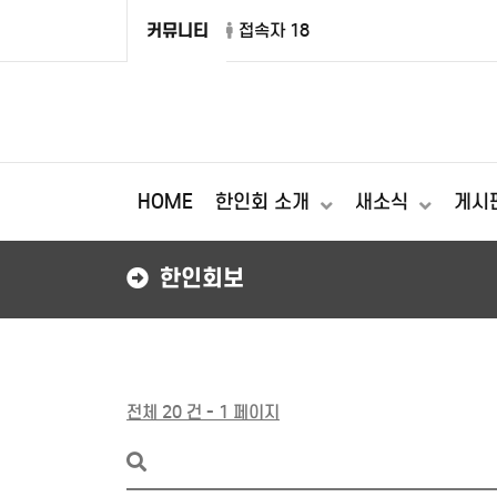
커뮤니티
접속자 18
HOME
한인회 소개
새소식
게시
한인회보
전체 20 건 - 1 페이지