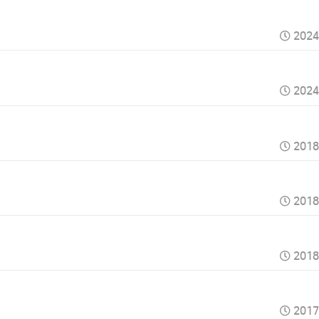
2024
2024
2018
2018
2018
2017