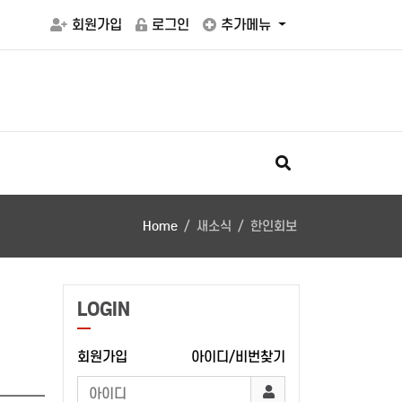
회원가입
로그인
추가메뉴
Home
새소식
한인회보
LOGIN
회원가입
아이디/비번찾기