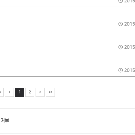
2015
2015
2015
2015
1
2
집거부