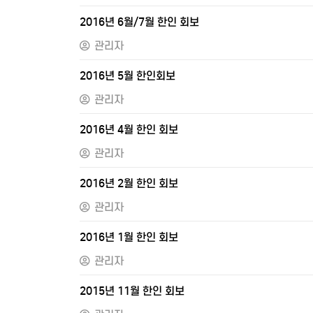
2016년 6월/7월 한인 회보
관리자
2016년 5월 한인회보
관리자
2016년 4월 한인 회보
관리자
2016년 2월 한인 회보
관리자
2016년 1월 한인 회보
관리자
2015년 11월 한인 회보