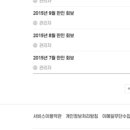
관리자
2015년 9월 한인 회보
관리자
2015년 8월 한인 회보
관리자
2015년 7월 한인 회보
관리자
서비스이용약관
개인정보처리방침
이메일무단수