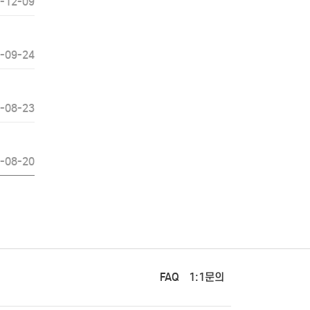
-12-09
-09-24
-08-23
-08-20
FAQ
1:1문의