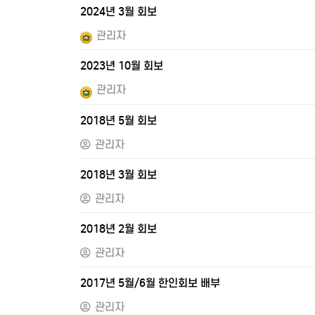
2024년 3월 회보
관리자
2023년 10월 회보
관리자
2018년 5월 회보
관리자
2018년 3월 회보
관리자
2018년 2월 회보
관리자
2017년 5월/6월 한인회보 배부
관리자