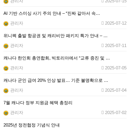
관리자
2025-07-15
AI 기반 스미싱 사기 주의 안내 – “진짜 같아서 속…
관리자
2025-07-12
위니펙 출발 항공권 및 캐리비안 패키지 특가 안내 – …
관리자
2025-07-11
캐나다 한인회 총연합회, 빅토리아에서 “교류 증진 및 …
관리자
2025-07-05
캐나다 군인 급여 20% 인상 발표… 기준 불명확으로 …
관리자
2025-07-04
7월 캐나다 정부 지원금 혜택 총정리
관리자
2025-07-02
2025년 정전협정 기념식 안내