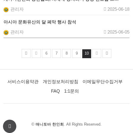
관리자
2025-06-18
아시아 문화유산의 달 폐막 행사 참석
관리자
2025-06-05
6
7
8
9
10
서비스이용약관
개인정보처리방침
이메일무단수집거부
FAQ
1:1문의
©
매니토바 한인회
. All Rights Reserved.