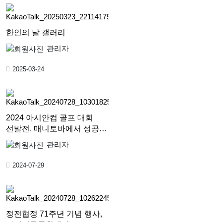
한인의 날 갤러리
관리자
2025-03-24
2024 아시안컵 골프 대회
선발전, 매니토바에서 성공…
관리자
2024-07-29
정전협정 71주년 기념 행사,