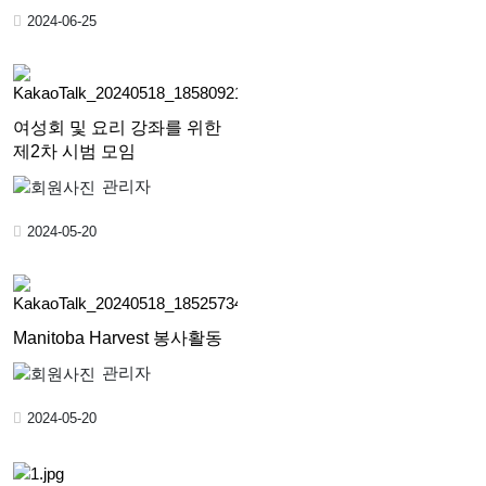
2024-06-25
여성회 및 요리 강좌를 위한
제2차 시범 모임
관리자
2024-05-20
Manitoba Harvest 봉사활동
관리자
2024-05-20