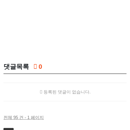
댓글목록
0
등록된 댓글이 없습니다.
전체 95 건 - 1 페이지