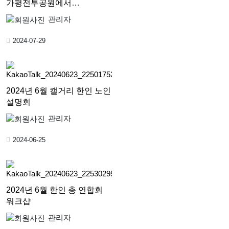
가평전투공원에서
성황리에…
관리자
2024-07-29
2024년 6월 캘거리 한인 노인
설명회
관리자
2024-06-25
2024년 6월 한인 총 연합회
워크샵
관리자