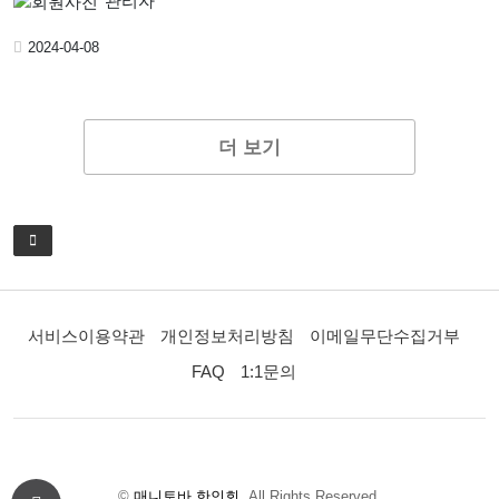
관리자
2024-04-08
더 보기
서비스이용약관
개인정보처리방침
이메일무단수집거부
FAQ
1:1문의
©
매니토바 한인회
. All Rights Reserved.