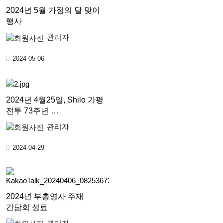
2024년 5월 가정의 달 맞이
행사
관리자
2024-05-06
2024년 4월25일, Shilo 가평
전투 73주년 …
관리자
2024-04-29
2024년 부총영사 주재
간담회 성료