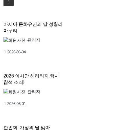
아시아 문화유산의 달 성황리
마무리
관리자
2026-06-04
2026 아시안 헤리티지 행사
참석 소식!
관리자
2026-06-01
한인회, 가정의 달 맞아