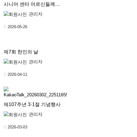
시니어 센터 어르신들께
‘사랑…
관리자
2026-05-26
제7회 한인의 날
관리자
2026-04-11
제107주년 3·1절 기념행사
관리자
2026-03-03