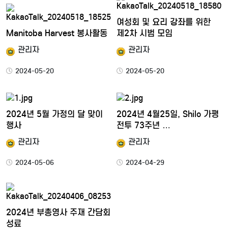
여성회 및 요리 강좌를 위한
Manitoba Harvest 봉사활동
제2차 시범 모임
관리자
관리자
2024-05-20
2024-05-20
2024년 5월 가정의 달 맞이
2024년 4월25일, Shilo 가평
행사
전투 73주년 …
관리자
관리자
2024-05-06
2024-04-29
2024년 부총영사 주재 간담회
성료