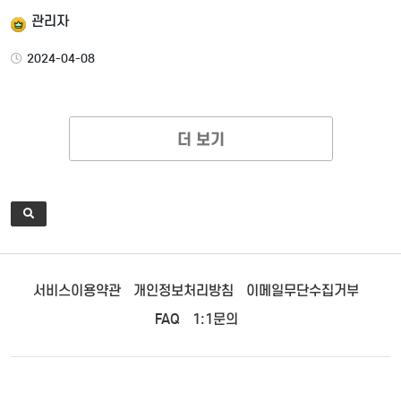
관리자
2024-04-08
더 보기
서비스이용약관
개인정보처리방침
이메일무단수집거부
FAQ
1:1문의