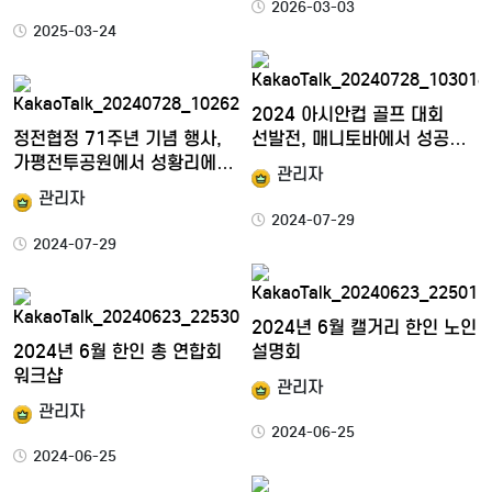
2026-03-03
2025-03-24
2024 아시안컵 골프 대회
정전협정 71주년 기념 행사,
선발전, 매니토바에서 성공…
가평전투공원에서 성황리에…
관리자
관리자
2024-07-29
2024-07-29
2024년 6월 캘거리 한인 노인
2024년 6월 한인 총 연합회
설명회
워크샵
관리자
관리자
2024-06-25
2024-06-25