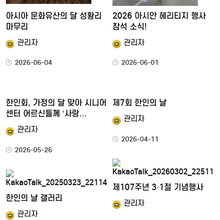
아시아 문화유산의 달 성황리
2026 아시안 헤리티지 행사
마무리
참석 소식!
관리자
관리자
2026-06-04
2026-06-01
한인회, 가정의 달 맞아 시니어
제7회 한인의 날
센터 어르신들께 ‘사랑…
관리자
관리자
2026-04-11
2026-05-26
제107주년 3·1절 기념행사
한인의 날 갤러리
관리자
관리자