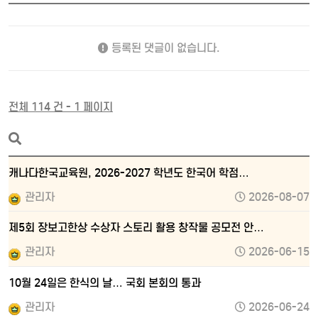
등록된 댓글이 없습니다.
전체 114 건 - 1 페이지
캐나다한국교육원, 2026-2027 학년도 한국어 학점…
관리자
2026-08-07
제5회 장보고한상 수상자 스토리 활용 창작물 공모전 안…
관리자
2026-06-15
10월 24일은 한식의 날… 국회 본회의 통과
관리자
2026-06-24