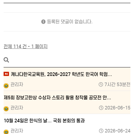
등록된 댓글이 없습니다.
전체 114 건 - 1 페이지
캐나다한국교육원, 2026-2027 학년도 한국어 학점…
관리자
7시간 53분전
제5회 장보고한상 수상자 스토리 활용 창작물 공모전 안…
관리자
2026-06-15
10월 24일은 한식의 날… 국회 본회의 통과
관리자
2026-06-24