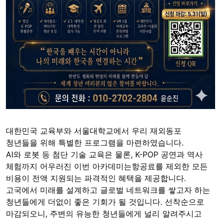
대한민국 교육부와 서울대학교에서 우리 재외동포 
청년들을 위해 특별한 프로그램을 마련하였습니다. 
AI와 로봇 등 첨단 기술 교육은 물론, K-POP 공연과 역사 
체험까지 어우러진 이번 아카데미는
항공료를 제외한 모든 
비용이 전액 지원되는 파격적인 혜택을 제공합니다. 
고국에서 미래를 설계하고 글로벌 네트워크를 쌓고자 하는 
청년들에게 더없이 좋은 기회가 될 것입니다. 
선착순으로 
마감되오니, 주변의 유능한 청년들에게 널리 알려주시고 