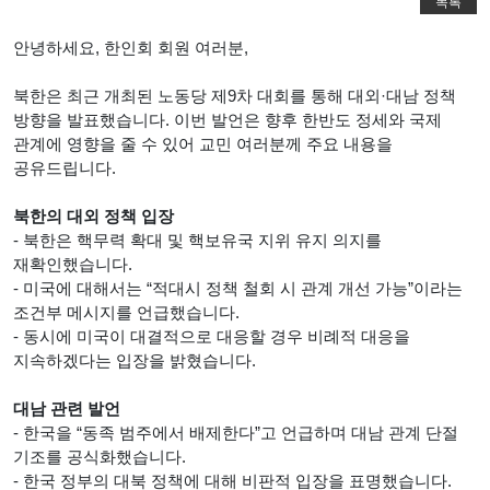
목록
안녕하세요, 한인회 회원 여러분,
북한은 최근 개최된 노동당 제9차 대회를 통해 대외·대남 정책
방향을 발표했습니다. 이번 발언은 향후 한반도 정세와 국제
관계에 영향을 줄 수 있어 교민 여러분께 주요 내용을
공유드립니다.
북한의 대외 정책 입장
- 북한은 핵무력 확대 및 핵보유국 지위 유지 의지를
재확인했습니다.
- 미국에 대해서는 “적대시 정책 철회 시 관계 개선 가능”이라는
조건부 메시지를 언급했습니다.
- 동시에 미국이 대결적으로 대응할 경우 비례적 대응을
지속하겠다는 입장을 밝혔습니다.
대남 관련 발언
- 한국을 “동족 범주에서 배제한다”고 언급하며 대남 관계 단절
기조를 공식화했습니다.
- 한국 정부의 대북 정책에 대해 비판적 입장을 표명했습니다.