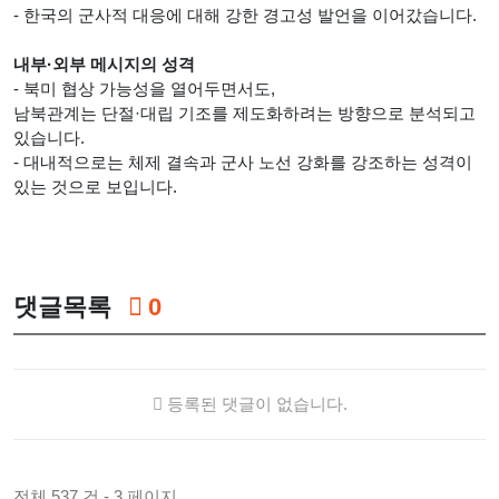
- 한국의 군사적 대응에 대해 강한 경고성 발언을 이어갔습니다.
내부·외부 메시지의 성격
- 북미 협상 가능성을 열어두면서도,
남북관계는 단절·대립 기조를 제도화하려는 방향으로 분석되고
있습니다.
- 대내적으로는 체제 결속과 군사 노선 강화를 강조하는 성격이
있는 것으로 보입니다.
댓글목록
0
등록된 댓글이 없습니다.
전체 537 건 - 3 페이지