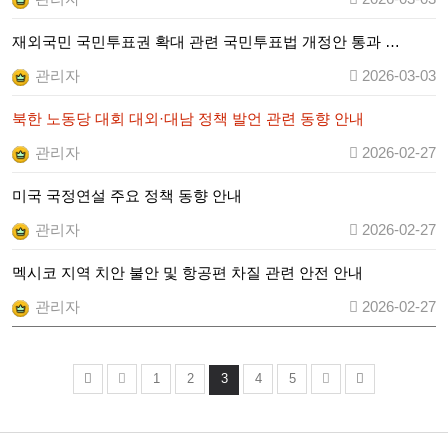
재외국민 국민투표권 확대 관련 국민투표법 개정안 통과 …
관리자
2026-03-03
북한 노동당 대회 대외·대남 정책 발언 관련 동향 안내
관리자
2026-02-27
미국 국정연설 주요 정책 동향 안내
관리자
2026-02-27
멕시코 지역 치안 불안 및 항공편 차질 관련 안전 안내
관리자
2026-02-27
1
2
3
4
5