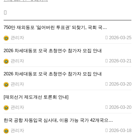
750만 재외동포 '잃어버린 투표권' 되찾기, 국회 국…
관리자
2026-03-25
2026 차세대동포 모국 초청연수 참가자 모집 안내
관리자
2026-03-21
2026 차세대동포 모국 초청연수 참가자 모집 안내
관리자
2026-03-20
[재외선거 제도개선 토론회 안내]
관리자
2026-03-20
한국 공항 자동입국 심사대, 이용 가능 국가 42개국으…
관리자
2026-03-18