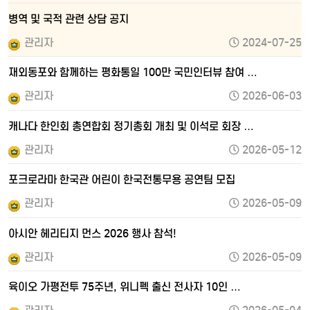
병역 및 국적 관련 상담 공지
관리자
2024-07-25
재외동포와 함께하는 평화통일 100만 국민인터뷰 참여 …
관리자
2026-06-03
캐나다 한인회 총연합회 정기총회 개최 및 이석로 회장 …
관리자
2026-05-12
포크로라마 한국관 어린이 한국전통무용 공연팀 모집
관리자
2026-05-09
아시안 헤리티지 먼스 2026 행사 참석!
관리자
2026-05-09
육이오 가평전투 75주년, 위니펙 출신 전사자 10인 …