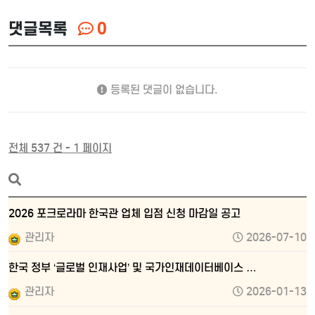
댓글목록
0
등록된 댓글이 없습니다.
전체 537 건 - 1 페이지
2026 포크로라마 한국관 업체 입점 신청 마감일 공고
관리자
2026-07-10
한국 정부 ‘글로벌 인재사업’ 및 국가인재데이터베이스 …
관리자
2026-01-13