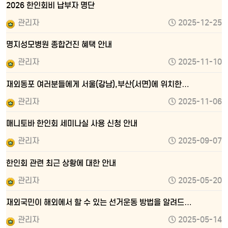
2026 한인회비 납부자 명단
관리자
2025-12-25
명지성모병원 종합건진 혜택 안내
관리자
2025-11-10
재외동포 여러분들에게 서울(강남),부산(서면)에 위치한…
관리자
2025-11-06
매니토바 한인회 세미나실 사용 신청 안내
관리자
2025-09-07
한인회 관련 최근 상황에 대한 안내
관리자
2025-05-20
재외국민이 해외에서 할 수 있는 선거운동 방법을 알려드…
관리자
2025-05-14