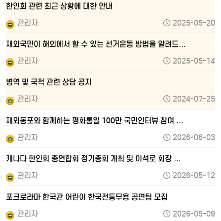
한인회 관련 최근 상황에 대한 안내
관리자
2025-05-20
재외국민이 해외에서 할 수 있는 선거운동 방법을 알려드…
관리자
2025-05-14
병역 및 국적 관련 상담 공지
관리자
2024-07-25
재외동포와 함께하는 평화통일 100만 국민인터뷰 참여 …
관리자
2026-06-03
캐나다 한인회 총연합회 정기총회 개최 및 이석로 회장 …
관리자
2026-05-12
포크로라마 한국관 어린이 한국전통무용 공연팀 모집
관리자
2026-05-09