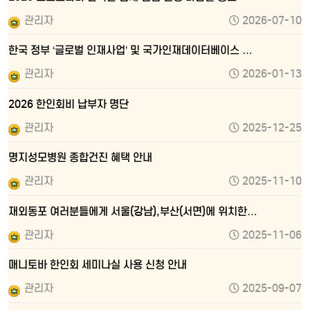
관리자
2026-07-10
한국 정부 ‘글로벌 인재사업’ 및 국가인재데이터베이스 …
관리자
2026-01-13
2026 한인회비 납부자 명단
관리자
2025-12-25
명지성모병원 종합건진 혜택 안내
관리자
2025-11-10
재외동포 여러분들에게 서울(강남),부산(서면)에 위치한…
관리자
2025-11-06
매니토바 한인회 세미나실 사용 신청 안내
관리자
2025-09-07