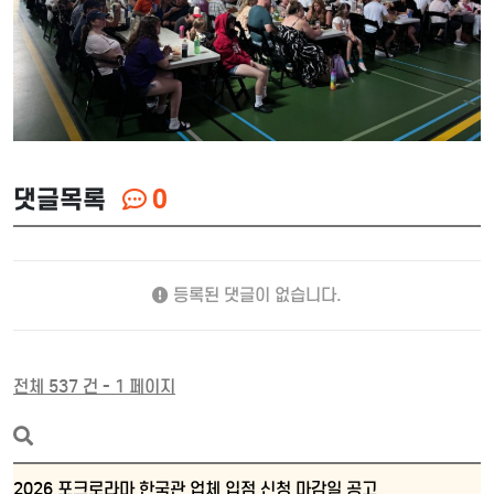
댓글목록
0
등록된 댓글이 없습니다.
전체 537 건 - 1 페이지
2026 포크로라마 한국관 업체 입점 신청 마감일 공고