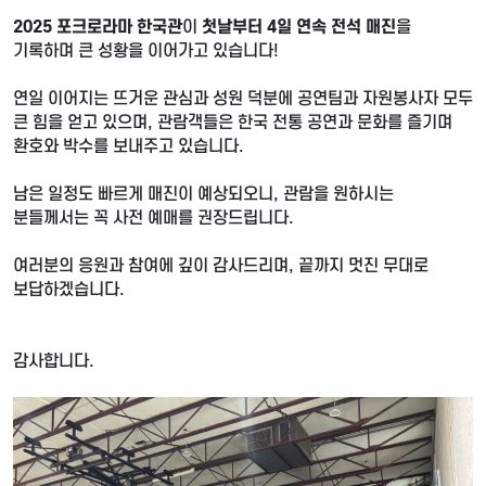
2025 포크로라마 한국관
이
첫날부터 4일 연속 전석 매진
을
기록하며 큰 성황을 이어가고 있습니다!
연일 이어지는 뜨거운 관심과 성원 덕분에 공연팀과 자원봉사자 모두
큰 힘을 얻고 있으며, 관람객들은 한국 전통 공연과 문화를 즐기며
환호와 박수를 보내주고 있습니다.
남은 일정도 빠르게 매진이 예상되오니, 관람을 원하시는
분들께서는 꼭 사전 예매를 권장드립니다.
여러분의 응원과 참여에 깊이 감사드리며, 끝까지 멋진 무대로
보답하겠습니다.
감사합니다.