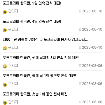
포크로라마 한국관, 5일 연속 전석 매진!
관리자
2025-08-10
포크로라마 한국관, 4일 연속 전석 매진!
관리자
2025-08-10
제80주년 광복절 기념식 및 포크로라마 봉사자 감사파티…
관리자
2025-08-10
포크로라마 한국관, 셋째 날까지 3일 연속 전석 매진!
관리자
2025-08-06
포크로라마 한국관, 둘째 날 1회 공연도 전석 매진!
관리자
2025-08-06
포크로라마 한국관, 첫날 1회 공연 전석 매진!
관리자
2025-08-06