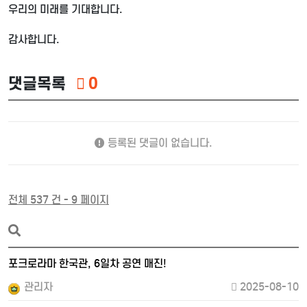
우리의 미래를 기대합니다.
감사합니다.
댓글목록
0
등록된 댓글이 없습니다.
전체 537 건 - 9 페이지
포크로라마 한국관, 6일차 공연 매진!
관리자
2025-08-10