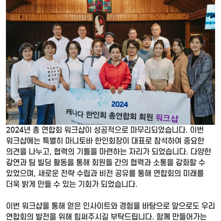
2024년 총 연합회 워크샵이 성공적으로 마무리되었습니다. 이번
워크샵에는 특별히 마니토바 한인회장이 대표로 참석하여 중요한
의견을 나누고, 협력의 기틀을 마련하는 자리가 되었습니다. 다양한
강연과 팀 빌딩 활동을 통해 회원들 간의 협력과 소통을 강화할 수
있었으며, 새로운 전략 수립과 비전 공유를 통해 연합회의 미래를
더욱 밝게 만들 수 있는 기회가 되었습니다.
이번 워크샵을 통해 얻은 인사이트와 경험을 바탕으로 앞으로도 우리
연합회의 발전을 위해 힘써주시길 부탁드립니다. 함께 만들어가는