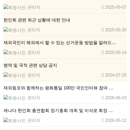
관리자
2025-09-07
한인회 관련 최근 상황에 대한 안내
관리자
2025-05-20
재외국민이 해외에서 할 수 있는 선거운동 방법을 알려드…
관리자
2025-05-14
병역 및 국적 관련 상담 공지
관리자
2024-07-25
재외동포와 함께하는 평화통일 100만 국민인터뷰 참여 …
관리자
2026-06-03
캐나다 한인회 총연합회 정기총회 개최 및 이석로 회장 …
관리자
2026-05-12