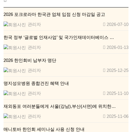
2026 포크로라마 한국관 업체 입점 신청 마감일 공고
관리자
2026-07-10
한국 정부 ‘글로벌 인재사업’ 및 국가인재데이터베이스 …
관리자
2026-01-13
2026 한인회비 납부자 명단
관리자
2025-12-25
명지성모병원 종합건진 혜택 안내
관리자
2025-11-10
재외동포 여러분들에게 서울(강남),부산(서면)에 위치한…
관리자
2025-11-06
매니토바 한인회 세미나실 사용 신청 안내