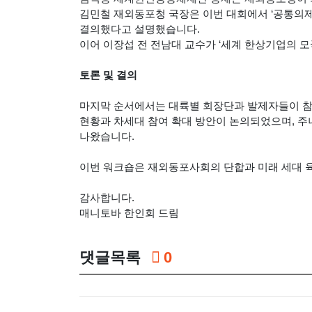
김민철 재외동포청 국장은 이번 대회에서 ‘공통의
결의했다고 설명했습니다.
이어 이장섭 전 전남대 교수가 ‘세계 한상기업의 모
토론 및 결의
마지막 순서에서는 대륙별 회장단과 발제자들이 참
현황과 차세대 참여 확대 방안이 논의되었으며, 주
나왔습니다.
이번 워크숍은 재외동포사회의 단합과 미래 세대 
감사합니다.
매니토바 한인회 드림
댓글목록
0