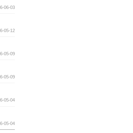
6-06-03
6-05-12
6-05-09
6-05-09
6-05-04
6-05-04