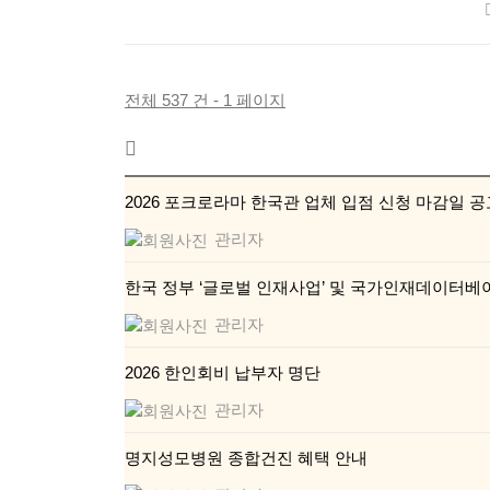
전체 537 건 - 1 페이지
2026 포크로라마 한국관 업체 입점 신청 마감일 공
관리자
한국 정부 ‘글로벌 인재사업’ 및 국가인재데이터베
관리자
2026 한인회비 납부자 명단
관리자
명지성모병원 종합건진 혜택 안내