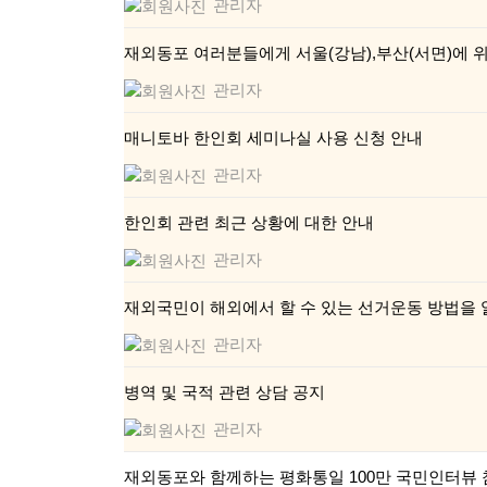
관리자
재외동포 여러분들에게 서울(강남),부산(서면)에 
관리자
매니토바 한인회 세미나실 사용 신청 안내
관리자
한인회 관련 최근 상황에 대한 안내
관리자
재외국민이 해외에서 할 수 있는 선거운동 방법을
관리자
병역 및 국적 관련 상담 공지
관리자
재외동포와 함께하는 평화통일 100만 국민인터뷰 