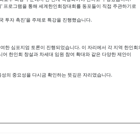
제’ 프로그램을 통해 세계한인회장대회를 동포들이 직접 주관하기로
국 투자 촉진’을 주제로 특강을 진행했습니다.
여한 심포지엄 토론이 진행되었습니다. 이 자리에서 각 지역 한인회
니어 한인회 창설과 차세대 임원 참여 확대와 같은 다양한 제안이
육성의 중요성을 다시금 확인하는 뜻깊은 자리였습니다.