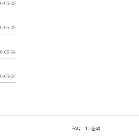
6-05-09
6-05-09
6-05-04
6-05-04
FAQ
1:1문의