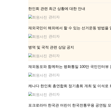
한인회 관련 최근 상황에 대한 안내
관리자
재외국민이 해외에서 할 수 있는 선거운동 방법을
관리자
병역 및 국적 관련 상담 공지
관리자
재외동포와 함께하는 평화통일 100만 국민인터뷰 
관리자
캐나다 한인회 총연합회 정기총회 개최 및 이석로 
관리자
포크로라마 한국관 어린이 한국전통무용 공연팀 