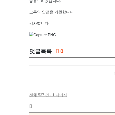
공유드리겠습니다.
모두의 안전을 기원합니다.
감사합니다.
댓글목록
0
전체 537 건 - 1 페이지