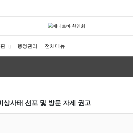
시판
행정관리
전체메뉴
비상사태 선포 및 방문 자제 권고