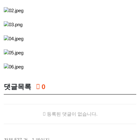
댓글목록
0
등록된 댓글이 없습니다.
전체 537 건 - 1 페이지