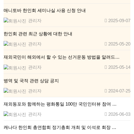
매니토바 한인회 세미나실 사용 신청 안내
관리자
2025-09-07
한인회 관련 최근 상황에 대한 안내
관리자
2025-05-20
재외국민이 해외에서 할 수 있는 선거운동 방법을 알려드…
관리자
2025-05-14
병역 및 국적 관련 상담 공지
관리자
2024-07-25
재외동포와 함께하는 평화통일 100만 국민인터뷰 참여 …
관리자
2026-06-03
캐나다 한인회 총연합회 정기총회 개최 및 이석로 회장 …