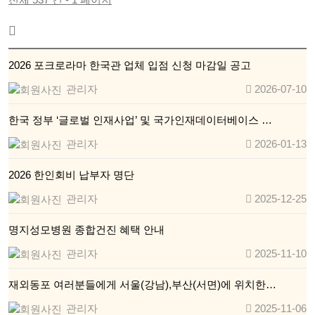
2026 포크로라마 한국관 업체 입점 신청 마감일 공고
관리자
2026-07-10
한국 정부 ‘글로벌 인재사업’ 및 국가인재데이터베이스 …
관리자
2026-01-13
2026 한인회비 납부자 명단
관리자
2025-12-25
명지성모병원 종합건진 혜택 안내
관리자
2025-11-10
재외동포 여러분들에게 서울(강남),부산(서면)에 위치한…
관리자
2025-11-06